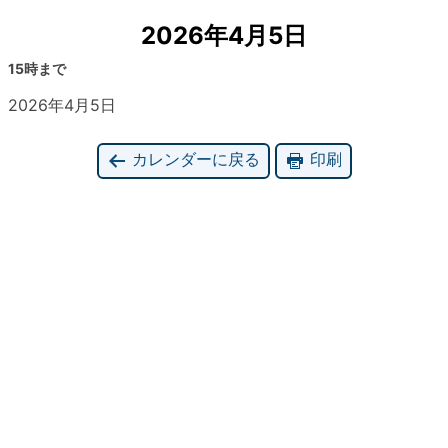
2026年4月5日
15時まで
2026年4月5日
カレンダーに戻る
印刷