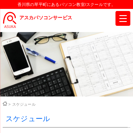
香川県の琴平町にあるパソコン教室/スクールです。
アスカパソコンサービス
>
スケジュール
スケジュール