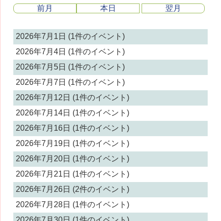
前月
本日
翌月
2026年7月1日
(1件のイベント)
2026年7月4日
(1件のイベント)
2026年7月5日
(1件のイベント)
2026年7月7日
(1件のイベント)
2026年7月12日
(1件のイベント)
2026年7月14日
(1件のイベント)
2026年7月16日
(1件のイベント)
2026年7月19日
(1件のイベント)
2026年7月20日
(1件のイベント)
2026年7月21日
(1件のイベント)
2026年7月26日
(2件のイベント)
2026年7月28日
(1件のイベント)
2026年7月30日
(1件のイベント)